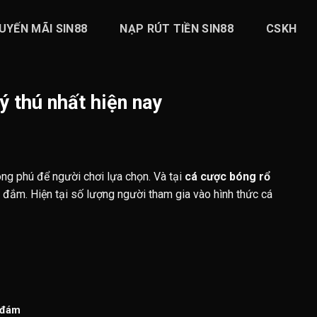
UYẾN MÃI SIN88
NẠP RÚT TIỀN SIN88
CSKH
ý thú nhất hiện nay
ng phú để người chơi lựa chọn. Và tại
cá cược bóng rổ
y đắm. Hiện tại số lượng người tham gia vào hình thức cá
h đám