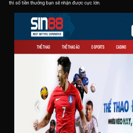
thì số tiền thưởng bạn sẽ nhận được cực lớn.