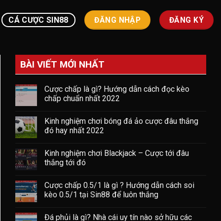
ĐĂNG NHẬP
ĐĂNG KÝ
CÁ CƯỢC SIN88
BÀI VIẾT MỚI NHẤT
Cược chấp là gì? Hướng dẫn cách đọc kèo
chấp chuẩn nhất 2022
Kinh nghiệm chơi bóng đá ảo cược đâu thắng
đó hay nhất 2022
Kinh nghiệm chơi Blackjack – Cược tới đâu
thắng tới đó
Cược chấp 0.5/1 là gì ? Hướng dẫn cách soi
kèo 0.5/1 tại Sin88 để luôn thắng
Đá phủi là gì? Nhà cái uy tín nào sở hữu các