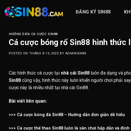
Skip
to
ĐĂNG KÝ SIN88
KH
content
HƯỚNG DẪN CÁ CƯỢC SIN88
Cá cược bóng rổ Sin88 hình thức l
POSTED ON
THÁNG 8 13, 2022
BY
ADMINSIN88
Các hình thức cá cược tại
nhà cái Sin88
luôn đa dạng và pho
Sin88
cũng vậy, hình thức này luôn khiến người chơi phải sa
cược này là nhiều nhất tại nhà cái Sin88.
Bài viết liên quan:
>>>
Cá cược bóng đá Sin88 – Hướng dẫn đơn giản dễ hiểu
>>>
Cá cược thể thao Sin88 luôn là sân chơi hấp dẫn và đìn