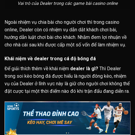
Vai trò của Dealer trong các game bài casino online
Ngoài nhiệm vụ chia bài cho người chơi thì trong casino
online, Dealer còn có nhiệm vụ dẫn dắt khách chơi bài,
hướng dẫn luật chơi bài cho khách. Nhằm đem lợi nhuận về
cho nhà cái sau khi được cấp một số vốn để làm nhiệm vụ.
Khái niệm về dealer trong cá độ bóng đá
Để giải thích thêm về khái niệm
dealer là gì?
Thì Dealer
trong soi kèo bóng đá được hiểu là người đông kèo, nhiệm
vụ của Dealer ở lĩnh vực này là giữ cho người chơi không thể
đặt cược tại một thời điểm nào đó khi trận đấu đang diễn ra.