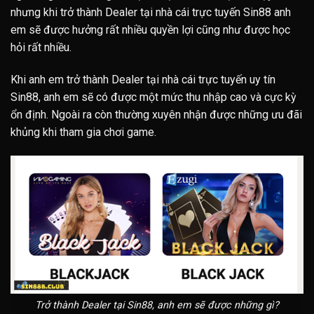
nhưng khi trở thành Dealer tại nhà cái trực tuyến Sin88 anh
em sẽ được hưởng rất nhiều quyền lợi cũng như được học
hỏi rất nhiều.
Khi anh em trở thành Dealer tại nhà cái trực tuyến uy tín
Sin88, anh em sẽ có được một mức thu nhập cao và cực kỳ
ổn định. Ngoài ra còn thường xuyên nhận được những ưu đãi
khủng khi tham gia chơi game.
Trở thành Dealer tại Sin88, anh em sẽ được những gì?