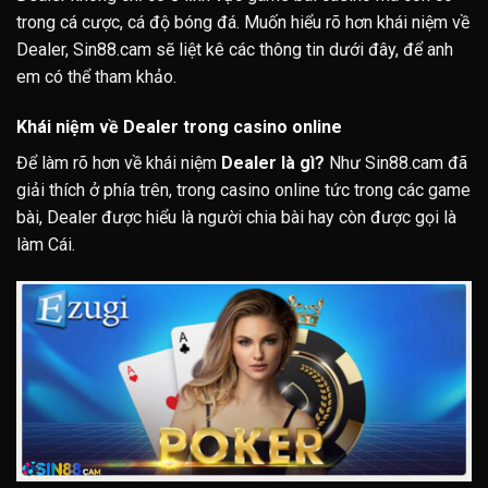
trong cá cược, cá độ bóng đá. Muốn hiểu rõ hơn khái niệm về
Dealer, Sin88.cam sẽ liệt kê các thông tin dưới đây, để anh
em có thể tham khảo.
Khái niệm về Dealer trong casino online
Để làm rõ hơn về khái niệm
Dealer là gì?
Như Sin88.cam đã
giải thích ở phía trên, trong casino online tức trong các game
bài, Dealer được hiểu là người chia bài hay còn được gọi là
làm Cái.