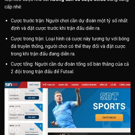
cấp nhé:
Cược trước trận: Người chơi cần dự đoán một tỷ số nhất
định và đặt cược trước khi trận đấu diễn ra.
Cược trong trận: Loại hình cá cược này tương tự với bóng
đá truyền thống, người chơi có thể thay đổi và đặt cược
trong khi trận đấu đang diễn ra.
Cược tổng: Người cần dự đoán tổng số bàn thắng của cả
2 đội trong trận đấu để Futsal.