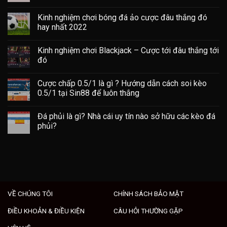
Kinh nghiệm chơi bóng đá ảo cược đâu thắng đó
hay nhất 2022
Kinh nghiệm chơi Blackjack – Cược tới đâu thắng tới
đó
Cược chấp 0.5/1 là gì ? Hướng dẫn cách soi kèo
0.5/1 tại Sin88 để luôn thắng
Đá phủi là gì? Nhà cái uy tín nào sở hữu các kèo đá
phủi?
VỀ CHÚNG TÔI
CHÍNH SÁCH BẢO MẬT
ĐIỀU KHOẢN & ĐIỀU KIỆN
CÂU HỎI THƯỜNG GẶP