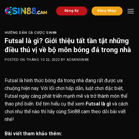
Skip
to
Đăng Ký
Đăng Nhập
content
HƯỚNG DẪN CÁ CƯỢC SIN88
Futsal là gì? Giới thiệu tất tần tật những
điều thú vị về bộ môn bóng đá trong nhà
POSTED ON
THÁNG 10 22, 2022
BY
ADMINSIN88
Futsal là hình thức bóng đá trong nhà đang rất được ưa
chuộng hiện nay. Với lối chơi hấp dẫn, luật chơi đặc biệt,
Futsal ngày càng phát triển mạnh mẽ và trở thành môn thể
thao phổ biến. Để tìm hiểu cụ thể xem
Futsal là gì
và cách
chơi như thế nào thì hãy cùng Sin88.cam theo dõi bài viết
nhé!
Bài viết tham khảo thêm: