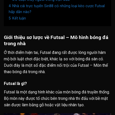
4
Nhà cái trực tuyến Sin88 có những loại kèo cược Futsal
hấp dẫn nào?
5
Kết luận
Giới thiệu sơ lược về Futsal – Mô hình bóng đá
trong nhà
Ở thời điểm hiện tai, Futsal đang rất được lòng người hâm
mộ bởi luật chơi đặc biệt, khác lạ so với bóng đá sân cỏ.
Dưới đây là một số đặc điểm nổi trội của Futsal – Môn thể
thao bóng đá trong nhà.
Futsal là gì?
Futsal là một dạng hình khác của môn bóng đá truyền thống.
Bộ môn này được tổ chức bên trong nhà thi đấu với bề mặt
sân được làm bằng gỗ hoặc vật liệu nhân tạo.