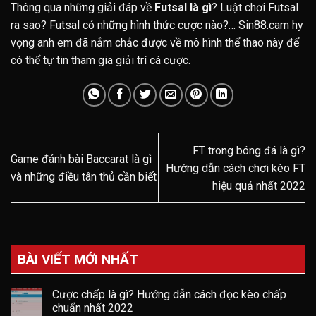
Thông qua những giải đáp về
Futsal là gì
? Luật chơi Futsal
ra sao? Futsal có những hình thức cược nào?… Sin88.cam hy
vọng anh em đã nắm chắc được về mô hình thể thao này để
có thể tự tin tham gia giải trí cá cược.
FT trong bóng đá là gì?
Game đánh bài Baccarat là gì
Hướng dẫn cách chơi kèo FT
và những điều tân thủ cần biết
hiệu quả nhất 2022
BÀI VIẾT MỚI NHẤT
Cược chấp là gì? Hướng dẫn cách đọc kèo chấp
chuẩn nhất 2022