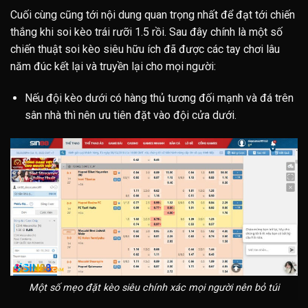
Cuối cùng cũng tới nội dung quan trọng nhất để đạt tới chiến
thắng khi soi kèo trái rưỡi 1.5 rồi. Sau đây chính là một số
chiến thuật soi kèo siêu hữu ích đã được các tay chơi lâu
năm đúc kết lại và truyền lại cho mọi người:
Nếu đội kèo dưới có hàng thủ tương đối mạnh và đá trên
sân nhà thì nên ưu tiên đặt vào đội cửa dưới.
Một số mẹo đặt kèo siêu chính xác mọi người nên bỏ túi