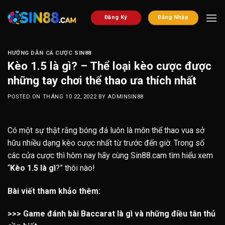
Skip
to
Đăng Ký
Đăng Nhập
content
HƯỚNG DẪN CÁ CƯỢC SIN88
Kèo 1.5 là gì? – Thể loại kèo cược được
những tay chơi thể thao ưa thích nhất
POSTED ON
THÁNG 10 22, 2022
BY
ADMINSIN88
Có một sự thật rằng bóng đá luôn là môn thể thao vua sở
hữu nhiều dạng kèo cược nhất từ trước đến giờ. Trong số
các cửa cược thì hôm nay hãy cùng Sin88.cam tìm hiểu xem
“
Kèo 1.5 là gì
?” thôi nào!
Bài viết tham khảo thêm:
>>>
Game đánh bài Baccarat là gì và những điều tân thủ