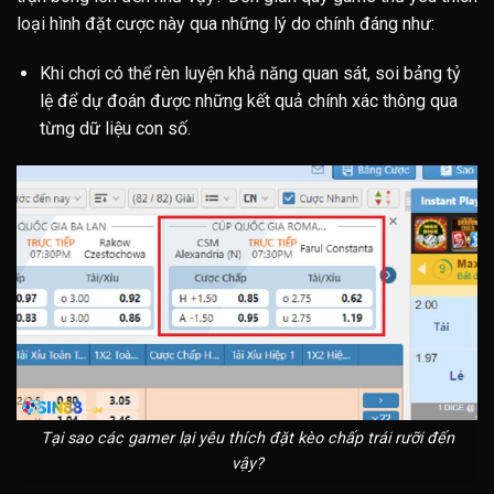
loại hình đặt cược này qua những lý do chính đáng như:
Khi chơi có thể rèn luyện khả năng quan sát, soi bảng tỷ
lệ để dự đoán được những kết quả chính xác thông qua
từng dữ liệu con số.
Tại sao các gamer lại yêu thích đặt kèo chấp trái rưỡi đến
vậy?