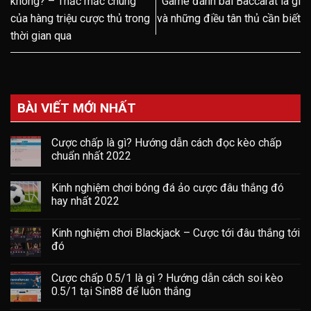
không? – Thắc mắc chung
Game đánh bài Baccarat là gì
của hàng triệu cược thủ trong
và những điều tân thủ cần biết
thời gian qua
BÀI VIẾT MỚI NHẤT
Cược chấp là gì? Hướng dẫn cách đọc kèo chấp
chuẩn nhất 2022
Kinh nghiệm chơi bóng đá ảo cược đâu thắng đó
hay nhất 2022
Kinh nghiệm chơi Blackjack – Cược tới đâu thắng tới
đó
Cược chấp 0.5/1 là gì ? Hướng dẫn cách soi kèo
0.5/1 tại Sin88 để luôn thắng