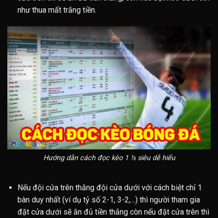
như thua mất trắng tiền.
Hướng dẫn cách đọc kèo 1 ½ siêu dễ hiểu
Nếu đội cửa trên thắng đội cửa dưới với cách biệt chỉ 1
bàn duy nhất (ví dụ tỷ số 2-1, 3-2,…) thì người tham gia
đặt cửa dưới sẽ ăn đủ tiền thắng còn nếu đặt cửa trên thì