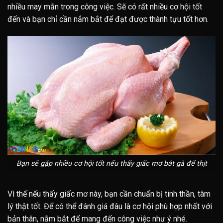
nhiều may mắn trong công việc. Sẽ có rất nhiều cơ hội tốt
đến và bạn chỉ cần nắm bắt để đạt được thành tựu tốt hơn.
Bạn sẽ gặp nhiều cơ hội tốt nếu thấy giấc mơ bắt gà để thịt
Vì thế nếu thấy giấc mơ này, bạn cần chuẩn bị tinh thần, tâm
lý thật tốt. Để có thể đánh giá đâu là cơ hội phù hợp nhất với
bản thân, nắm bắt để mang đến công việc như ý nhé.