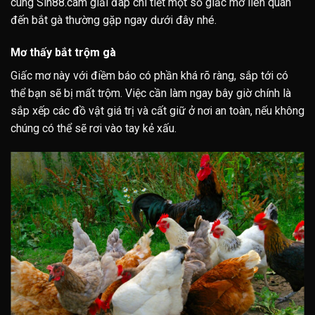
cùng Sin88.cam giải đáp chi tiết một số giấc mơ liên quan
đến bắt gà thường gặp ngay dưới đây nhé.
Mơ thấy bắt trộm gà
Giấc mơ này với điềm báo có phần khá rõ ràng, sắp tới có
thể bạn sẽ bị mất trộm. Việc cần làm ngay bây giờ chính là
sắp xếp các đồ vật giá trị và cất giữ ở nơi an toàn, nếu không
chúng có thể sẽ rơi vào tay kẻ xấu.