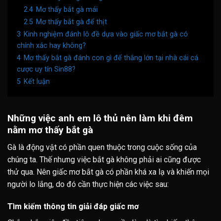
2.4
Mơ thấy bắt gà mái
2.5
Mơ thấy bắt gà để thịt
3
Kinh nghiệm đánh lô đề dựa vào giấc mơ bắt gà có
chính xác hay không?
4
Mơ thấy bắt gà đánh con gì để thắng lớn tại nhà cái cá
cược uy tín Sin88?
5
Kết luận
Những việc anh em lô thủ nên làm khi đêm
nằm mơ thấy bắt gà
Gà là động vật có phần quen thuộc trong cuộc sống của
chúng ta. Thế nhưng việc bắt gà không phải ai cũng được
thử qua. Nên giấc mơ bắt gà có phần khá xa lạ và khiến mọi
người lo lắng, do đó cần thực hiện các việc sau:
Tìm kiếm thông tin giải đáp giấc mơ