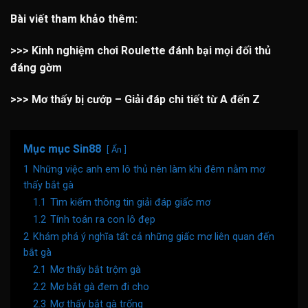
Bài viết tham khảo thêm:
>>>
Kinh nghiệm chơi Roulette đánh bại mọi đối thủ
đáng gờm
>>>
Mơ thấy bị cướp – Giải đáp chi tiết từ A đến Z
Mục mục Sin88
Ẩn
1
Những việc anh em lô thủ nên làm khi đêm nằm mơ
thấy bắt gà
1.1
Tìm kiếm thông tin giải đáp giấc mơ
1.2
Tính toán ra con lô đẹp
2
Khám phá ý nghĩa tất cả những giấc mơ liên quan đến
bắt gà
2.1
Mơ thấy bắt trộm gà
2.2
Mơ bắt gà đem đi cho
2.3
Mơ thấy bắt gà trống