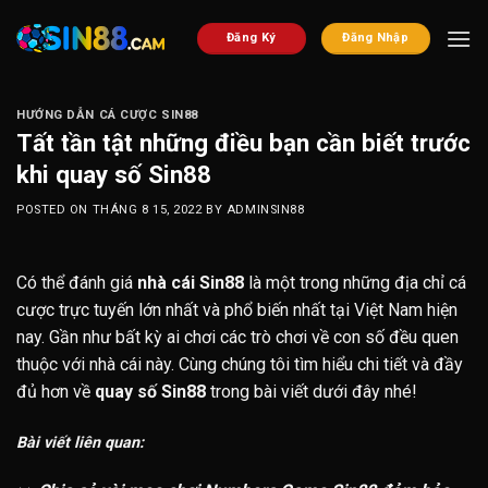
Skip
to
Đăng Ký
Đăng Nhập
content
HƯỚNG DẪN CÁ CƯỢC SIN88
Tất tần tật những điều bạn cần biết trước
khi quay số Sin88
POSTED ON
THÁNG 8 15, 2022
BY
ADMINSIN88
Có thể đánh giá
nhà cái Sin88
là một trong những địa chỉ cá
cược trực tuyến lớn nhất và phổ biến nhất tại Việt Nam hiện
nay. Gần như bất kỳ ai chơi các trò chơi về con số đều quen
thuộc với nhà cái này. Cùng chúng tôi tìm hiểu chi tiết và đầy
đủ hơn về
quay số Sin88
trong bài viết dưới đây nhé!
Bài viết liên quan: