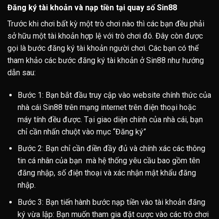
Đăng ký tài khoản và nạp tiền tại quay số Sin88
Trước khi chơi bất kỳ một trò chơi nào thì các bạn đều phải
sở hữu một tài khoản hợp lệ với trò chơi đó. Đây còn được
gọi là bước đăng ký tài khoản người chơi. Các bạn có thể
tham khảo các bước đăng ký tài khoản ở Sin88 như hướng
dẫn sau:
Bước 1: Bạn bắt đầu truy cập vào website chính thức của
nhà cái Sin88 trên mạng internet trên điện thoại hoặc
máy tính đều được. Tại giao diện chính của nhà cái, bạn
chỉ cần nhấn chuột vào mục “Đăng ký”
Bước 2: Bạn chỉ cần điền đầy đủ và chính xác các thông
tin cá nhân của bạn mà hệ thống yêu cầu bao gồm tên
đăng nhập, số điện thoại và xác nhận mật khẩu đăng
nhập.
Bước 3: Bạn tiến hành bước nạp tiền vào tài khoản đăng
ký vừa lập: Bạn muốn tham gia đặt cược vào các trò chơi