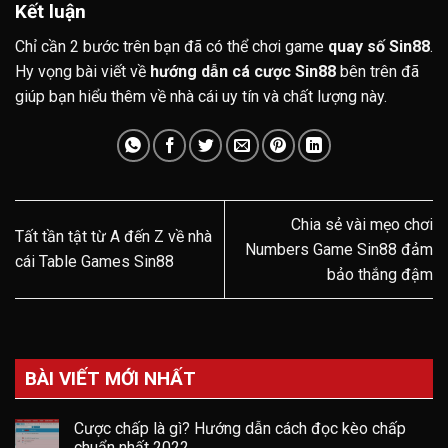
Kết luận
Chỉ cần 2 bước trên bạn đã có thể chơi game
quay số Sin88
.
Hy vọng bài viết về
hướng dẫn cá cược Sin88
bên trên đã
giúp bạn hiểu thêm về nhà cái uy tín và chất lượng này.
Chia sẻ vài mẹo chơi
Tất tần tật từ A đến Z về nhà
Numbers Game Sin88 đảm
cái Table Games Sin88
bảo thắng đậm
BÀI VIẾT MỚI NHẤT
Cược chấp là gì? Hướng dẫn cách đọc kèo chấp
chuẩn nhất 2022