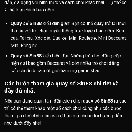
dẫn, đa dạng với hình thức và cách chơi khác nhau. Cụ thể có
2 thể loại chính bao gồm:
Quay số Sin88
kiểu dân gian: Bạn có thể quay trở lại thời
thơ ấu với trò chơi truyền thống trực tuyến bao gồm: Bầu
cua, Tài xỉu, Xóc đĩa, Đua xe, Mini Roulette, Mini Baccarat,
Mini Rồng hổ.
Quay số Sin88
kiểu hiện đại: Những trò chơi đẳng cấp
hiện đại bao gồm Baccarat và còn nhiều trò chơi đẳng
cấp chuẩn bị ra mắt giới hâm mộ game khác.
Các bước tham gia quay số Sin88 chi tiết và
đầy đủ nhất
Nếu bạn đang quan tâm đến cách chơi
quay số Sin88
ra sao
thì có thể tham khảo một số cách chơi cũng như các bước
tham gia chơi đơn giản và cơ bản mả chúng tôi hướng dẫn
như dưới đây nhé!