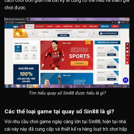
cách chơi đơn giản mà bất kỳ ai cũng có thể hiểu và tham gia
chơi được.
Tìm hiểu quay số Sin88 được hiểu là gì?
Các thể loại game tại quay số Sin88 là gì?
Với nhu cầu chơi game ngày càng lớn tại Sin88, hiện tại nhà
cái này này đã cung cấp và thiết kế ra hàng loạt trò chơi hấp