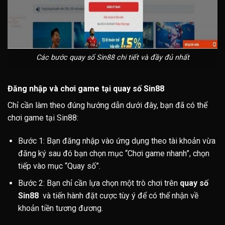
Các bước quay số Sin88 chi tiết và đầy đủ nhất
Đăng nhập và chơi game tại quay số Sin88
Chỉ cần làm theo đúng hướng dẫn dưới đây, bạn đã có thể
chơi game tại Sin88:
Bước 1: Bạn đăng nhập vào ứng dụng theo tài khoản vừa
đăng ký sau đó bạn chọn mục “Chơi game nhanh”, chọn
tiếp vào mục “Quay số”.
Bước 2: Bạn chỉ cần lựa chọn một trò chơi trên
quay số
Sin88
và tiến hành đặt cược tùy ý để có thể nhận về
khoản tiền tương đương.